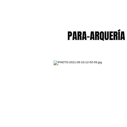
PARA-ARQUERÍA