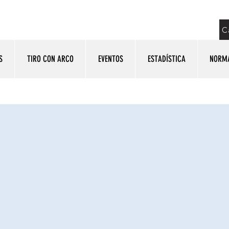
C
S
TIRO CON ARCO
EVENTOS
ESTADÍSTICA
NORM