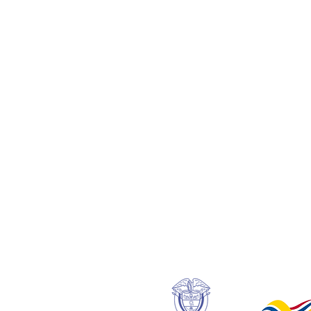
MONTERÍA