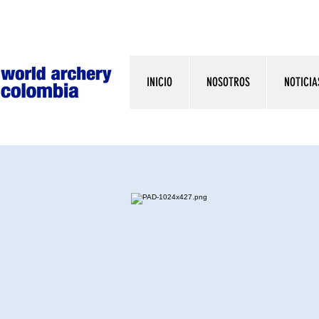
INICIO
NOSOTROS
NOTICIA