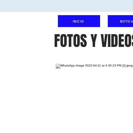
INICIO
NOTICI
FOTOS Y VIDEO