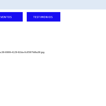
EVENTOS
TESTIMONIOS