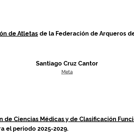
ón de Atletas
de la Federación de Arqueros de
ro
Santiago Cruz Cantor
Meta
 de Ciencias Médicas y de Clasificación Func
a el periodo 2025-2029.