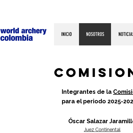
INICIO
NOSOTROS
NOTICIA
Comisio
Integrantes de la
Comisi
para el periodo 2025-202
Óscar Salazar Jaramil
Juez Continental