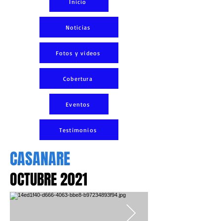
Inicio
Noticias
Fotos y videos
Cobertura
Eventos
Testimonios
CASANARE
OCTUBRE 2021