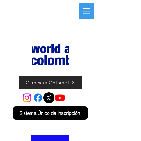
Camiseta Colombia
Sistema Único de Inscripción