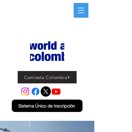
Camiseta Colombia
Sistema Único de Inscripción