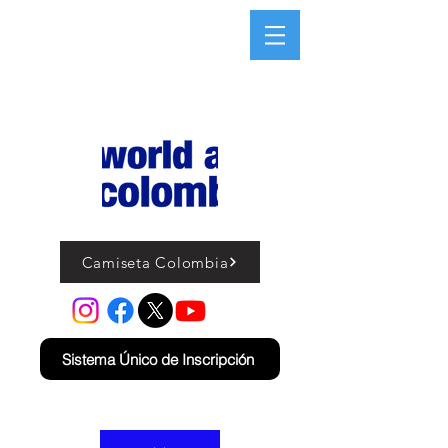
Camiseta Colombia
Sistema Único de Inscripción