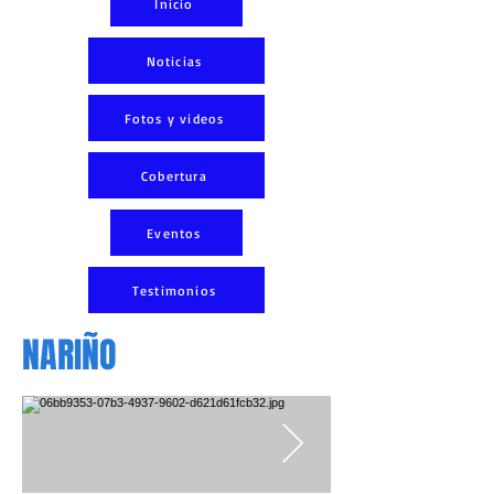
Inicio
Noticias
Fotos y videos
Cobertura
Eventos
Testimonios
NARIÑO