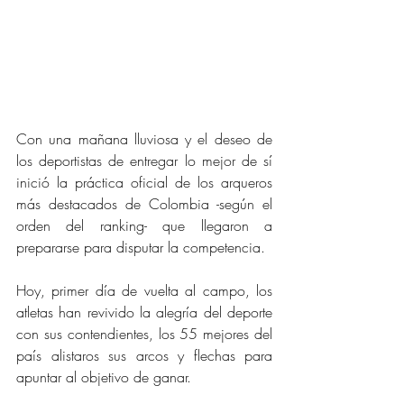
Con una mañana lluviosa y el deseo de 
los deportistas de entregar lo mejor de sí 
inició la práctica oficial de los arqueros 
más destacados de Colombia -según el 
orden del ranking- que llegaron a 
prepararse para disputar la competencia. 
Hoy, primer día de vuelta al campo, los 
atletas han revivido la alegría del deporte 
con sus contendientes, los 55 mejores del 
país alistaros sus arcos y flechas para 
apuntar al objetivo de ganar. 