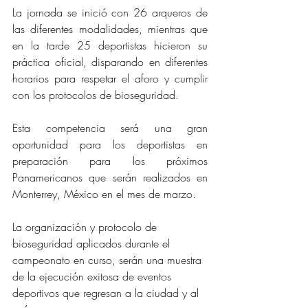
La jornada se inició con 26 arqueros de 
las diferentes modalidades, mientras que 
en la tarde 25 deportistas hicieron su 
práctica oficial, disparando en diferentes 
horarios para respetar el aforo y cumplir 
con los protocolos de bioseguridad. 
Esta competencia será una gran 
oportunidad para los deportistas en 
preparación para los próximos 
Panamericanos que serán realizados en 
Monterrey, México en el mes de marzo.
La organización y protocolo de 
bioseguridad aplicados durante el 
campeonato en curso, serán una muestra 
de la ejecución exitosa de eventos 
deportivos que regresan a la ciudad y al 