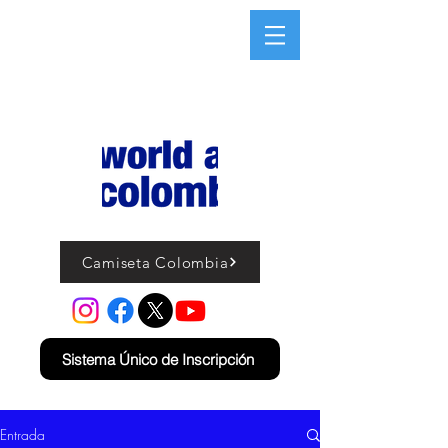
Camiseta Colombia
Sistema Único de Inscripción
Entrada