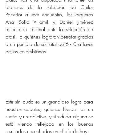
arqueros de la selección de Chile. 
Posterior a este encuentro, los arqueros 
Ana Sofía Villamil y Daniel Jiménez 
disputaron la final ante la selección de 
brasil, a quienes lograron derrotar gracias 
a un puntaje de set total de 6 - 0 a favor 
de los colombianos.
Este sin duda es un grandioso logro para 
nuestros cadetes, quienes fueron tras un 
sueño y un objetivo, y sin duda alguna se 
está viendo reflejado en los buenos 
resultados cosechados en el día de hoy.