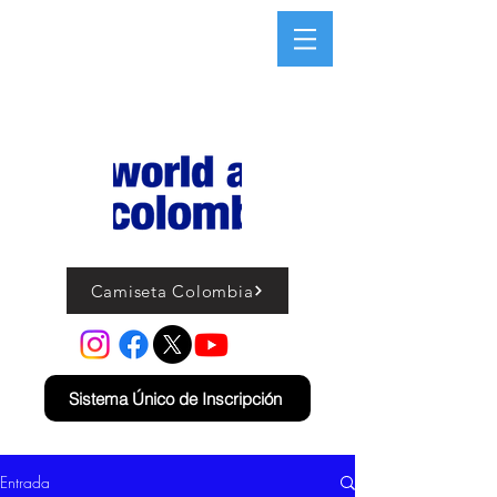
Camiseta Colombia
Sistema Único de Inscripción
Entrada