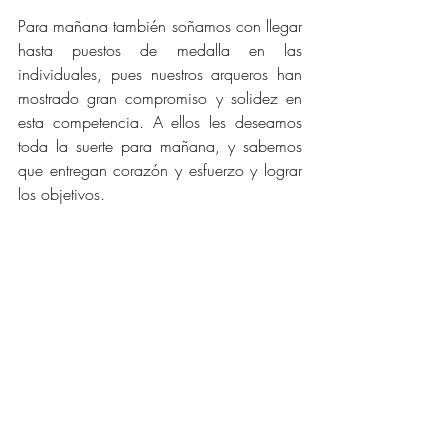
Para mañana también soñamos con llegar 
hasta puestos de medalla en las 
individuales, pues nuestros arqueros han 
mostrado gran compromiso y solidez en 
esta competencia. A ellos les deseamos 
toda la suerte para mañana, y sabemos 
que entregan corazón y esfuerzo y lograr 
los objetivos.