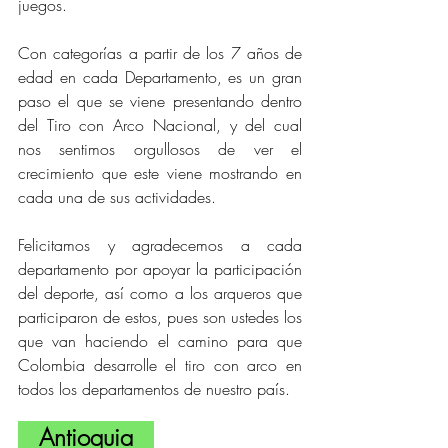
juegos.
Con categorías a partir de los 7 años de 
edad en cada Departamento, es un gran 
paso el que se viene presentando dentro 
del Tiro con Arco Nacional, y del cual 
nos sentimos orgullosos de ver el 
crecimiento que este viene mostrando en 
cada una de sus actividades.
Felicitamos y agradecemos a cada 
departamento por apoyar la participación 
del deporte, así como a los arqueros que 
participaron de estos, pues son ustedes los 
que van haciendo el camino para que 
Colombia desarrolle el tiro con arco en 
todos los departamentos de nuestro país.
   Antioquia   