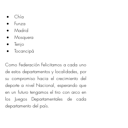
Chía
Funza
Madrid
Mosquera
Tenjo
Tocancipá
Como Federación Felicitamos a cada uno 
de estos departamentos y localidades, por 
su compromiso hacia el crecimiento del 
deporte a nivel Nacional, esperando que 
en un futuro tengamos el tiro con arco en 
los Juegos Departamentales de cada 
departamento del país.