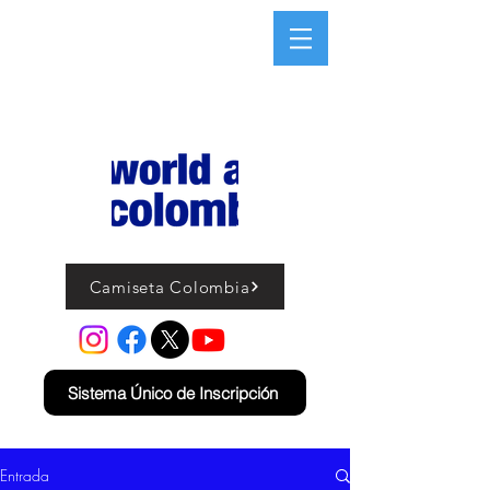
Camiseta Colombia
Sistema Único de Inscripción
Entrada