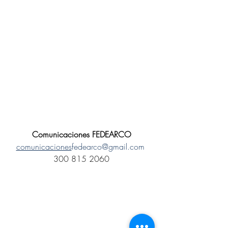
Comunicaciones FEDEARCO
comunicaciones
fedearco@gmail.com
300 815 2060