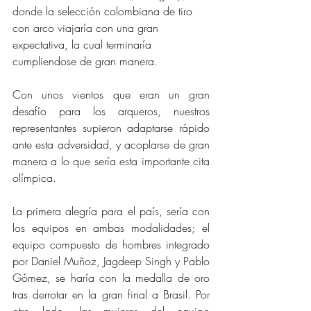
donde la selección colombiana de tiro 
con arco viajaría con una gran 
expectativa, la cual terminaría 
cumpliendose de gran manera.
Con unos vientos que eran un gran 
desafío para los arqueros, nuestros 
representantes supieron adaptarse rápido 
ante esta adversidad, y acoplarse de gran 
manera a lo que sería esta importante cita 
olímpica.
La primera alegría para el país, sería con 
los equipos en ambas modalidades; el 
equipo compuesto de hombres integrado 
por Daniel Muñoz, Jagdeep Singh y Pablo 
Gómez, se haría con la medalla de oro 
tras derrotar en la gran final a Brasil. Por 