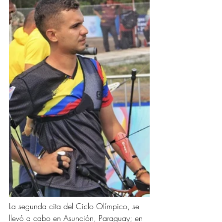
La segunda cita del Ciclo Olímpico, se 
llevó a cabo en Asunción, Paraguay; en 