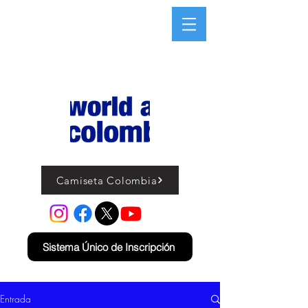
Camiseta Colombia
Sistema Único de Inscripción
Entrada