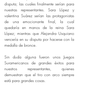
disputa; las cuales finalmente serían para 
nuestras representantes. Sara López y 
valentina Suárez serían las protagonistas 
de una emocionante final, la cual 
quedaría en manos de la reina Sara 
López; mientras que Alejandra Usquiano 
vencería en su disputa por hacerse con la 
medalla de bronce.
Sin duda alguna fueron unos Juegos 
Suramericanos de grandes éxitos para 
nuestros representantes, quienes 
demuestran que el tiro con arco siempre 
está para grandes cosas.