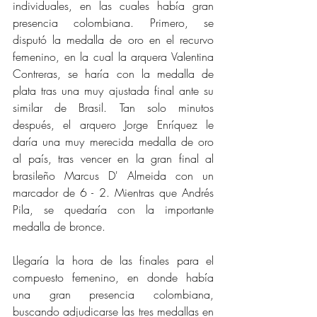
individuales, en las cuales había gran 
presencia colombiana. Primero, se 
disputó la medalla de oro en el recurvo 
femenino, en la cual la arquera Valentina 
Contreras, se haría con la medalla de 
plata tras una muy ajustada final ante su 
similar de Brasil. Tan solo minutos 
después, el arquero Jorge Enríquez le 
daría una muy merecida medalla de oro 
al país, tras vencer en la gran final al 
brasileño Marcus D' Almeida con un 
marcador de 6 - 2. Mientras que Andrés 
Pila, se quedaría con la importante 
medalla de bronce.
Llegaría la hora de las finales para el 
compuesto femenino, en donde había 
una gran presencia colombiana, 
buscando adjudicarse las tres medallas en 