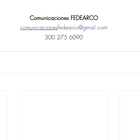
Comunicaciones FEDEARCO
comunicaciones
fedearco@gmail.com
300 275 6090