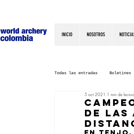
INICIO
NOSOTROS
NOTICIA
Todas las entradas
Boletines
5 oct 2021
1 min de lectur
CAMPEO
DE LAS
DISTAN
EN TENJO