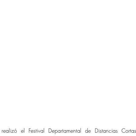
realizó el Festival Departamental de Distancias Corta