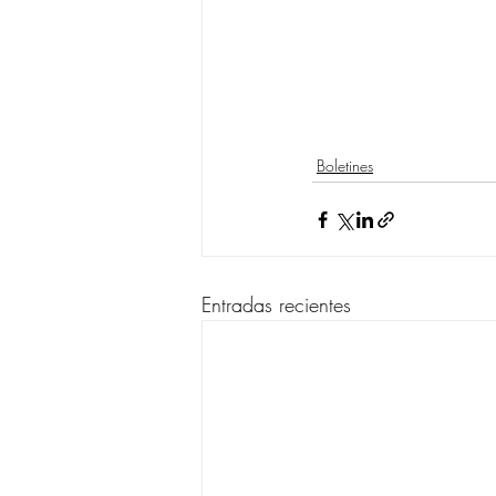
Boletines
Entradas recientes