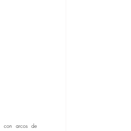
s con arcos de 