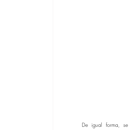
De igual forma, se 