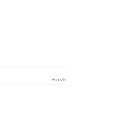
Ver todo