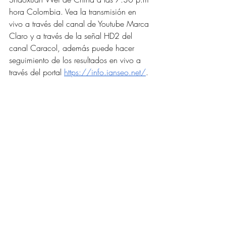
hora Colombia. Vea la transmisión en 
vivo a través del canal de Youtube Marca 
Claro y a través de la señal HD2 del 
canal Caracol, además puede hacer 
seguimiento de los resultados en vivo a 
través del portal 
https://info.ianseo.net/
. 