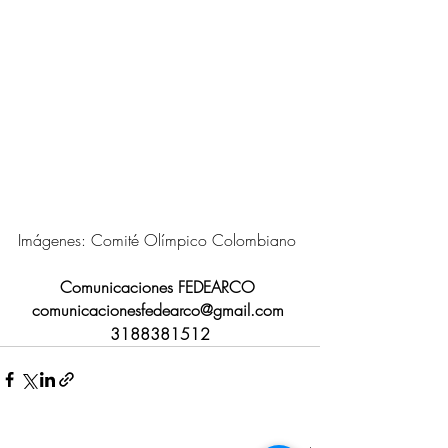
Imágenes: Comité Olímpico Colombiano
Comunicaciones FEDEARCO 
comunicacionesfedearco@gmail.com 
3188381512