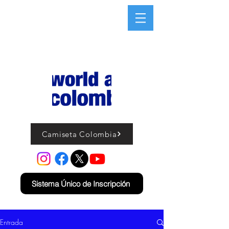
Camiseta Colombia
Sistema Único de Inscripción
Entrada