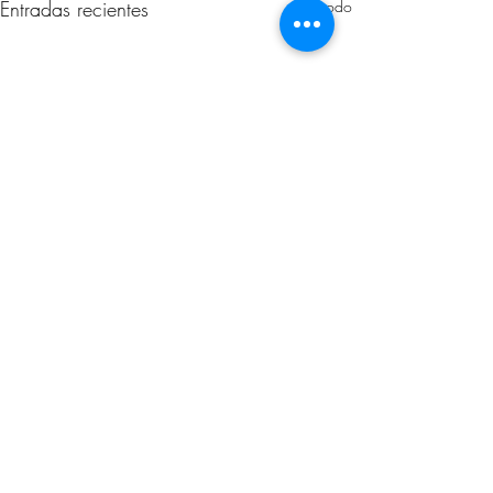
Entradas recientes
Ver todo
Comentarios