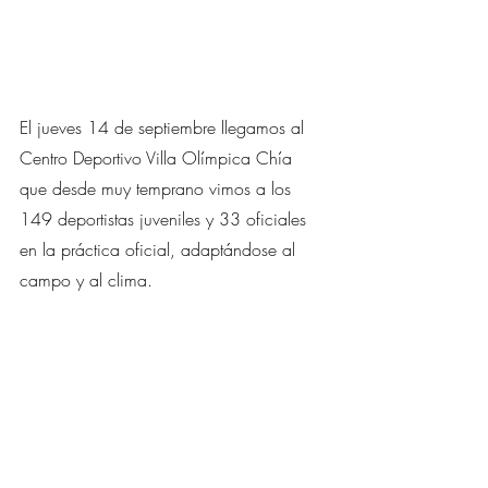
El jueves 14 de septiembre llegamos al 
Centro Deportivo Villa Olímpica Chía 
que desde muy temprano vimos a los 
149 deportistas juveniles y 33 oficiales 
en la práctica oficial, adaptándose al 
campo y al clima.