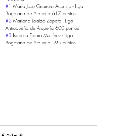
#1
 María Jose Guerrero Acensio - Liga 
Bogotana de Arquería 617 puntos
#2
 Mariana Loaiza Zapata - Liga 
Antioqueña de Arquería 600 puntos
#3
 Isabella Forero Martínez - Liga 
Bogotana de Arquería 595 puntos