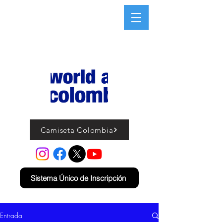
Camiseta Colombia
Sistema Único de Inscripción
Entrada