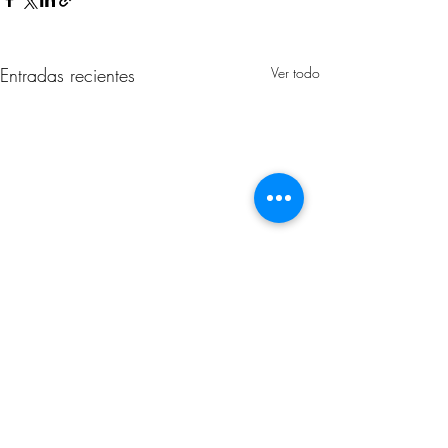
Entradas recientes
Ver todo
Comentarios