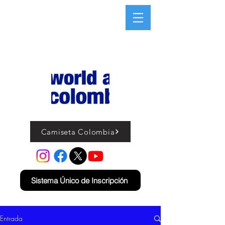
Camiseta Colombia
Sistema Único de Inscripción
Entrada