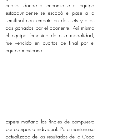
cuartos donde al encontrarse al equipo 
estadounidense se escapó el pase a la 
semifinal con empate en dos sets y otros 
dos ganados por el oponente. Así mismo 
el equipo femenino de esta modalidad, 
fue vencido en cuartos de final por el 
equipo mexicano.
Espere mañana las finales de compuesto 
por equipos e individual. Para mantenerse 
actualizado de los resultados de la Copa 