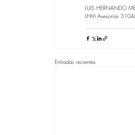
LUIS HERNANDO MEJ
LHM Asesorías 310
Entradas recientes