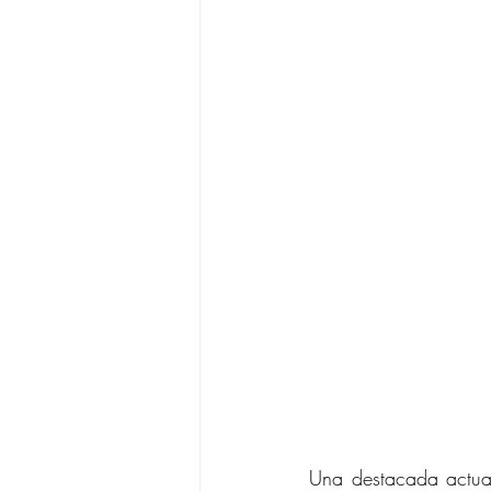
Una destacada actuac