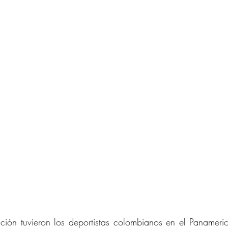
ión tuvieron los deportistas colombianos en el Panameric