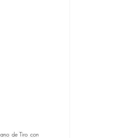
ano de Tiro con 