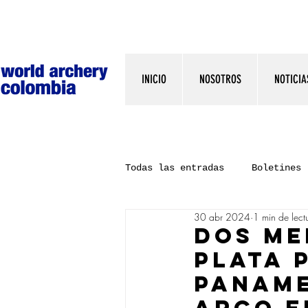
INICIO
NOSOTROS
NOTICIA
Todas las entradas
Boletines
30 abr 2024
1 min de lect
Dos me
plata 
Paname