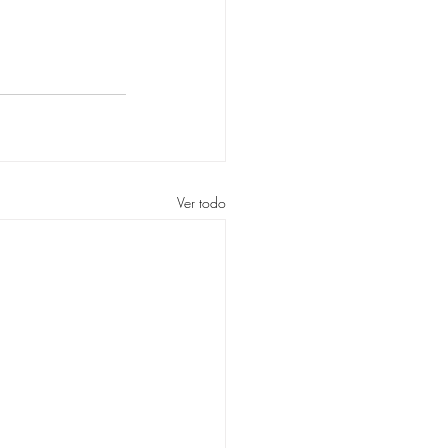
Ver todo