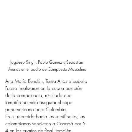
Jagdeep Singh, Pablo Gómez y Sebastián 
Arenas en el podio de Compuesto Masculino
Ana María Rendón, Tania Arias e Isabella 
Forero finalizaron en la cuarta posición 
de la competencia, resultado que 
también permitió asegurar el cupo 
panamericano para Colombia.
En su recorrido hacia las semifinales, las 
colombianas vencieron a Canadá por 5-
4 en los cuartos de final, también 