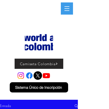
Camiseta Colombia
Sistema Único de Inscripción
Entrada