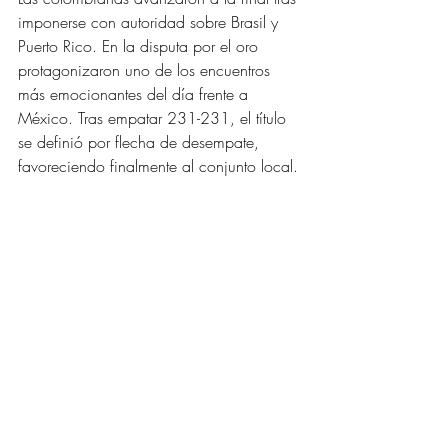
imponerse con autoridad sobre Brasil y 
Puerto Rico. En la disputa por el oro 
protagonizaron uno de los encuentros 
más emocionantes del día frente a 
México. Tras empatar 231-231, el título 
se definió por flecha de desempate, 
favoreciendo finalmente al conjunto local.