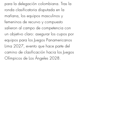
para la delegación colombiana. Tras la 
ronda clasificatoria disputada en la 
mañana, los equipos masculinos y 
femeninos de recurvo y compuesto 
salieron al campo de competencia con 
un objetivo claro: asegurar los cupos por 
equipos para los Juegos Panamericanos 
Lima 2027, evento que hace parte del 
camino de clasificación hacia los Juegos 
Olímpicos de Los Ángeles 2028.