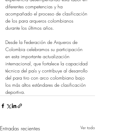
diferentes competencias y ha 
acompañado el proceso de clasificación 
de los para arqueros colombianos 
durante los últimos años.
Desde la Federación de Arqueros de 
Colombia celebramos su participación 
en esta importante actualización 
internacional, que fortalece la capacidad 
técnica del país y contribuye al desarrollo 
del para tiro con arco colombiano bajo 
los más altos estándares de clasificación 
deportiva.
Entradas recientes
Ver todo