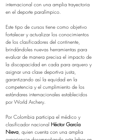
internacional con una amplia trayectoria 
en el deporte paralímpico.
Este tipo de cursos tiene como objetivo 
fortalecer y actualizar los conocimientos 
de los clasificadores del continente, 
brindándoles nuevas herramientas para 
evaluar de manera precisa el impacto de 
la discapacidad en cada para arquero y 
asignar una clase deportiva justa, 
garantizando así la equidad en la 
competencia y el cumplimiento de los 
estándares internacionales establecidos 
por World Archery.
Por Colombia participa el médico y 
clasificador nacional 
Héctor García 
Nieva
, quien cuenta con una amplia 
experiencia desempeñando esta labor en 