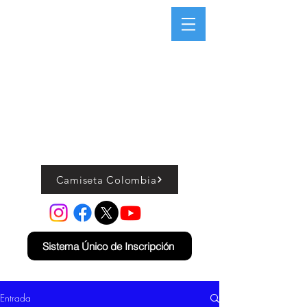
Camiseta Colombia
Sistema Único de Inscripción
Entrada