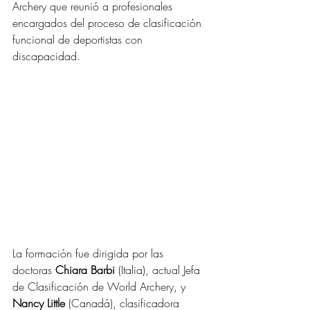
Archery que reunió a profesionales 
encargados del proceso de clasificación 
funcional de deportistas con 
discapacidad.
La formación fue dirigida por las 
doctoras 
Chiara Barbi
 (Italia), actual Jefa 
de Clasificación de World Archery, y 
Nancy Little
 (Canadá), clasificadora 