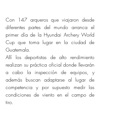
Con 147 arqueros que viajaron desde 
diferentes partes del mundo arranca el 
primer día de la Hyundai Archery World 
Cup que toma lugar en la ciudad de 
Guatemala. 
Allí los deportistas de alto rendimiento 
realizan su práctica oficial donde llevarán 
a cabo la inspección de equipos, y 
además buscan adaptarse al lugar de 
competencia y por supuesto medir las 
condiciones de viento en el campo de 
tiro.