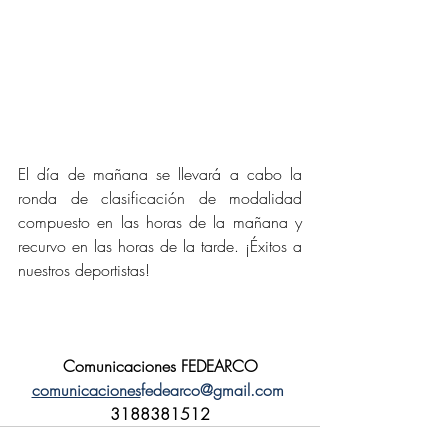
El día de mañana se llevará a cabo la 
ronda de clasificación de modalidad 
compuesto en las horas de la mañana y 
recurvo en las horas de la tarde. ¡Éxitos a 
nuestros deportistas!
Comunicaciones FEDEARCO
comunicaciones
fedearco@gmail.com
3188381512