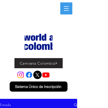
Camiseta Colombia
Sistema Único de Inscripción
Entrada