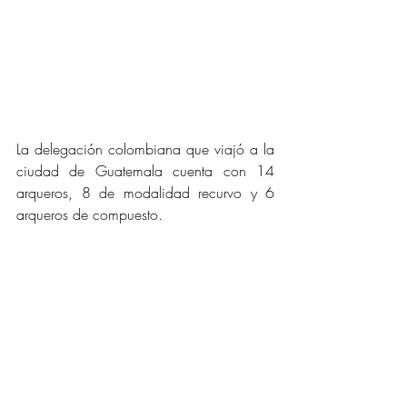
La delegación colombiana que viajó a la 
ciudad de Guatemala cuenta con 14 
arqueros, 8 de modalidad recurvo y 6 
arqueros de compuesto.