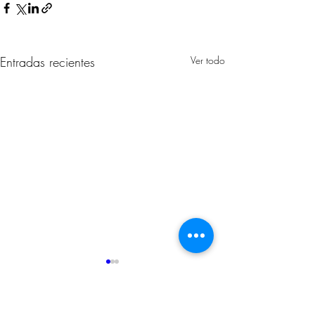
Entradas recientes
Ver todo