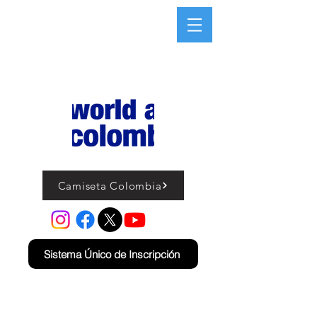
Camiseta Colombia
Sistema Único de Inscripción