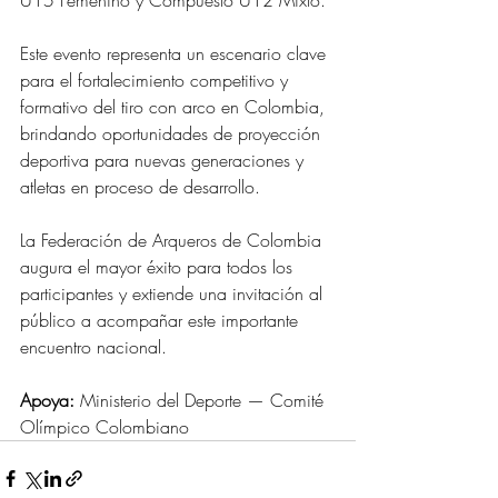
U15 Femenino y Compuesto U12 Mixto.
Este evento representa un escenario clave 
para el fortalecimiento competitivo y 
formativo del tiro con arco en Colombia, 
brindando oportunidades de proyección 
deportiva para nuevas generaciones y 
atletas en proceso de desarrollo.
La Federación de Arqueros de Colombia 
augura el mayor éxito para todos los 
participantes y extiende una invitación al 
público a acompañar este importante 
encuentro nacional.
Apoya:
 Ministerio del Deporte — Comité 
Olímpico Colombiano