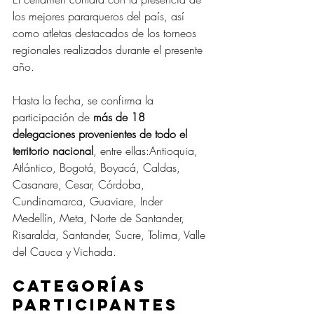
los mejores pararqueros del país, así 
como atletas destacados de los torneos 
regionales realizados durante el presente 
año. 
Hasta la fecha, se confirma la 
participación de 
más de 18 
delegaciones provenientes de todo el 
territorio nacional
, entre ellas:Antioquia, 
Atlántico, Bogotá, Boyacá, Caldas, 
Casanare, Cesar, Córdoba, 
Cundinamarca, Guaviare, Inder 
Medellín, Meta, Norte de Santander, 
Risaralda, Santander, Sucre, Tolima, Valle 
del Cauca y Vichada.
Categorías 
participantes