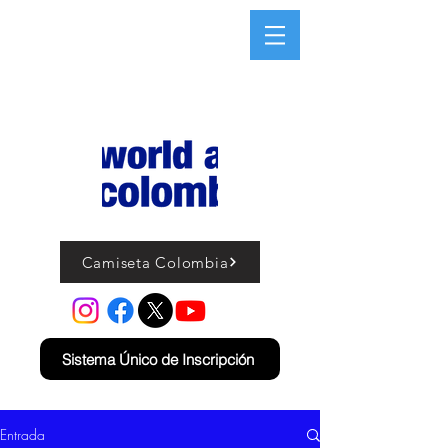
Camiseta Colombia
Sistema Único de Inscripción
Entrada