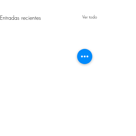
Entradas recientes
Ver todo
Comentarios