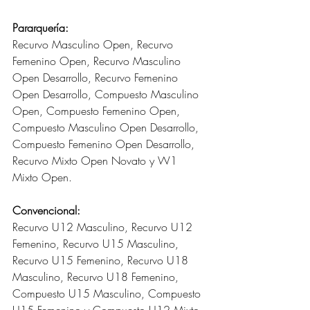
Pararquería:
Recurvo Masculino Open, Recurvo 
Femenino Open, Recurvo Masculino 
Open Desarrollo, Recurvo Femenino 
Open Desarrollo, Compuesto Masculino 
Open, Compuesto Femenino Open, 
Compuesto Masculino Open Desarrollo, 
Compuesto Femenino Open Desarrollo, 
Recurvo Mixto Open Novato y W1 
Mixto Open.
Convencional:
Recurvo U12 Masculino, Recurvo U12 
Femenino, Recurvo U15 Masculino, 
Recurvo U15 Femenino, Recurvo U18 
Masculino, Recurvo U18 Femenino, 
Compuesto U15 Masculino, Compuesto 