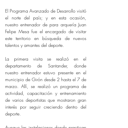
El Programa Avanzado de Desarrollo visitó 
el norte del país; y en esta ocasión, 
nuestro entrenador de para arquería Juan 
Felipe Mesa fue el encargado de visitar 
este territorio en búsqueda de nuevos 
talentos y amantes del deporte.
La primera visita se realizó en el 
departamento de Santander, donde 
nuestro entrenador estuvo presente en el 
municipio de Girón desde 2 hasta el 7 de 
marzo. Allí, se realizó un programa de 
actividad, capacitación y entrenamiento 
de varios deportistas que mostraron gran 
interés por seguir creciendo dentro del 
deporte.
Aunque las instalaciones donde practican 