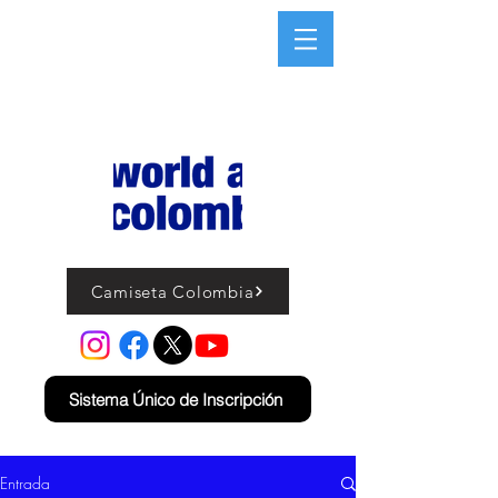
Camiseta Colombia
Sistema Único de Inscripción
Entrada