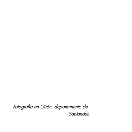
Fotografía en Girón, departamento de 
Santander.