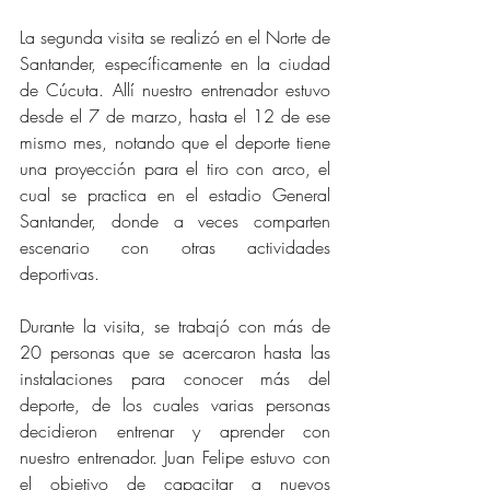
La segunda visita se realizó en el Norte de 
Santander, específicamente en la ciudad 
de Cúcuta. Allí nuestro entrenador estuvo 
desde el 7 de marzo, hasta el 12 de ese 
mismo mes, notando que el deporte tiene 
una proyección para el tiro con arco, el 
cual se practica en el estadio General 
Santander, donde a veces comparten 
escenario con otras actividades 
deportivas.
Durante la visita, se trabajó con más de 
20 personas que se acercaron hasta las 
instalaciones para conocer más del 
deporte, de los cuales varias personas 
decidieron entrenar y aprender con 
nuestro entrenador. Juan Felipe estuvo con 
el objetivo de capacitar a nuevos 