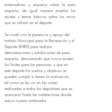
entrenadores y arqueros sobre la para 
arquería, de igual manera enseñar los 
ajustes y temas básicos sobre los arcos 
que se utilizan en el deporte.
Se contó con la presencia y apoyo del 
Instituto Municipal para la Recreación y el 
Deporte (IMRD) para realizar 
demostraciones y exhibiciones de para 
arquería, demostrando que nunca existen 
los límites para las personas, y que en 
este deporte los sueños y objetivos se 
pueden cumplir si tienen la motivación, 
tal como se les vio en las visitas 
realizadas a todos los deportistas que se 
acercaron hasta las instalaciones donde 
estuvo nuestro entrenador.