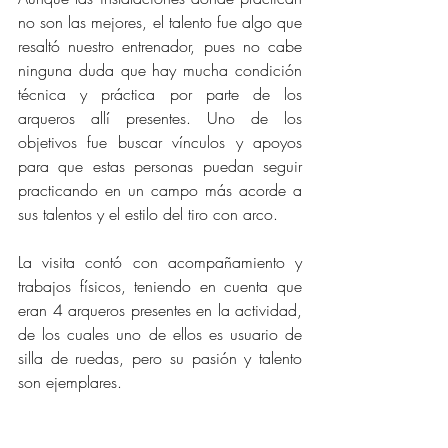
no son las mejores, el talento fue algo que 
resaltó nuestro entrenador, pues no cabe 
ninguna duda que hay mucha condición 
técnica y práctica por parte de los 
arqueros allí presentes. Uno de los 
objetivos fue buscar vínculos y apoyos 
para que estas personas puedan seguir 
practicando en un campo más acorde a 
sus talentos y el estilo del tiro con arco.
La visita contó con acompañamiento y 
trabajos físicos, teniendo en cuenta que 
eran 4 arqueros presentes en la actividad, 
de los cuales uno de ellos es usuario de 
silla de ruedas, pero su pasión y talento 
son ejemplares.