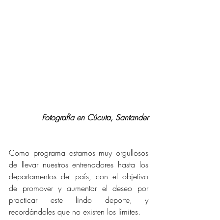
Fotografía en Cúcuta, Santander
Como programa estamos muy orgullosos 
de llevar nuestros entrenadores hasta los 
departamentos del país, con el objetivo 
de promover y aumentar el deseo por 
practicar este lindo deporte, y 
recordándoles que no existen los límites.