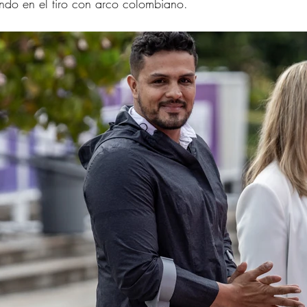
ndo en el tiro con arco colombiano.