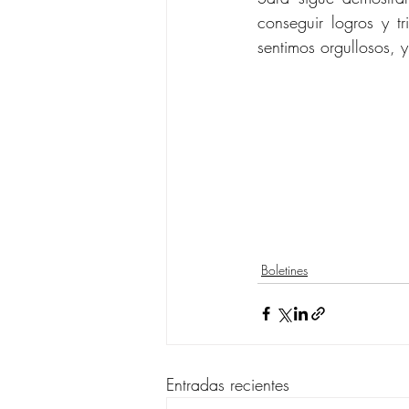
conseguir logros y t
sentimos orgullosos,
Boletines
Entradas recientes