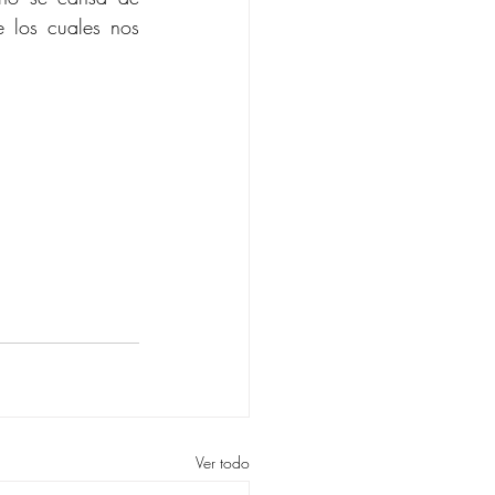
 los cuales nos 
Ver todo