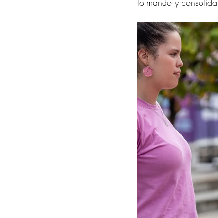
formando y consolida