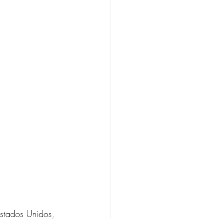
stados Unidos, 