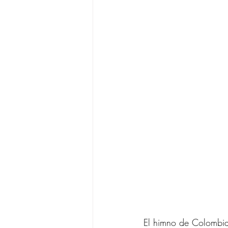
El himno de Colombia