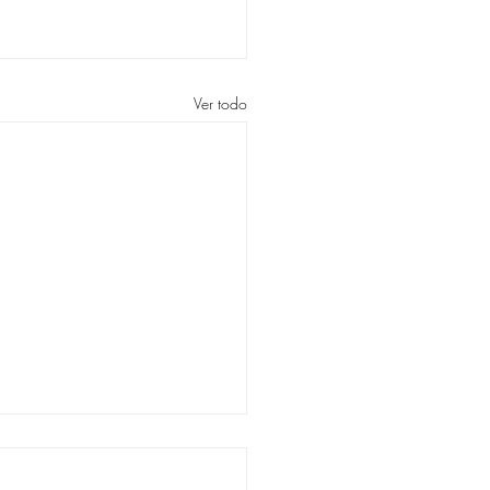
Ver todo