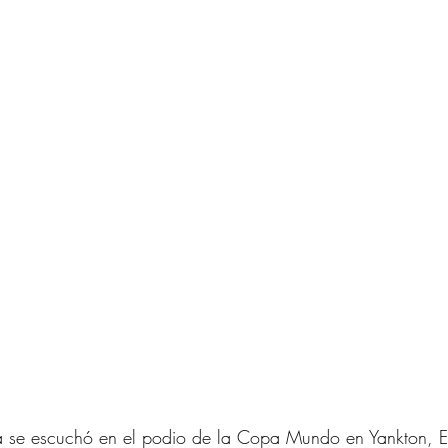
 se escuchó en el podio de la Copa Mundo en Yankton, E