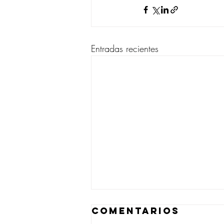
Entradas recientes
Comentarios