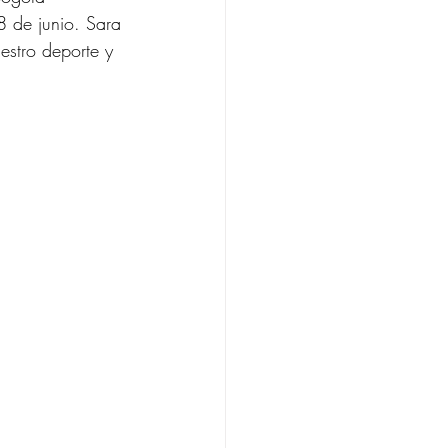
 de junio. Sara
estro deporte y