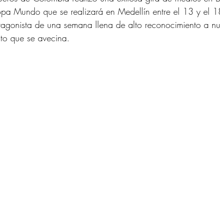
a Mundo que se realizará en Medellín entre el 13 y el 18
tagonista de una semana llena de alto reconocimiento a nu
nto que se avecina.