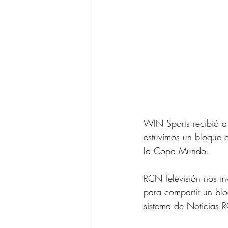
WIN Sports recibió a 
estuvimos un bloque 
la Copa Mundo.
RCN Televisión nos in
para compartir un bl
sistema de Noticias 