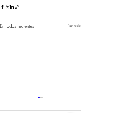
Entradas recientes
Ver todo