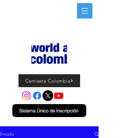
Camiseta Colombia
Sistema Único de Inscripción
Entrada