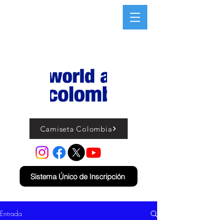
Camiseta Colombia
Sistema Único de Inscripción
Entrada