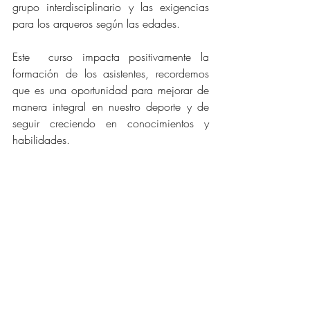
grupo interdisciplinario y las exigencias 
para los arqueros según las edades.
Este  curso impacta positivamente la 
formación de los asistentes, recordemos 
que es una oportunidad para mejorar de 
manera integral en nuestro deporte y de 
seguir creciendo en conocimientos y 
habilidades.