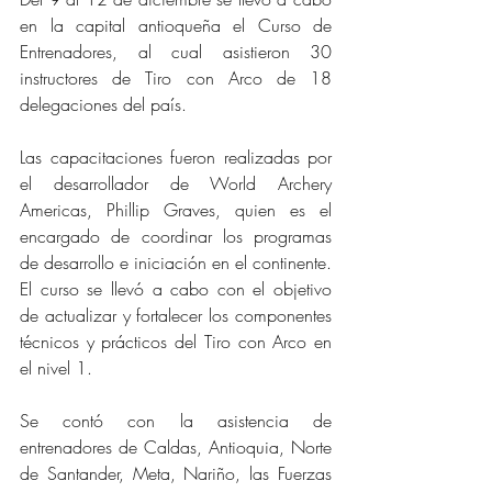
en la capital antioqueña el Curso de 
Entrenadores, al cual asistieron 30 
instructores de Tiro con Arco de 18 
delegaciones del país.  
Las capacitaciones fueron realizadas por 
el desarrollador de World Archery 
Americas, Phillip Graves, quien es el 
encargado de coordinar los programas 
de desarrollo e iniciación en el continente. 
El curso se llevó a cabo con el objetivo 
de actualizar y fortalecer los componentes 
técnicos y prácticos del Tiro con Arco en 
el nivel 1. 
Se contó con la asistencia de 
entrenadores de Caldas, Antioquia, Norte 
de Santander, Meta, Nariño, las Fuerzas 