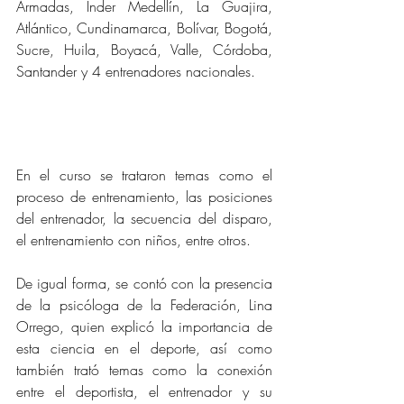
Armadas, Inder Medellín, La Guajira, 
Atlántico, Cundinamarca, Bolívar, Bogotá, 
Sucre, Huila, Boyacá, Valle, Córdoba, 
Santander y 4 entrenadores nacionales.
En el curso se trataron temas como el 
proceso de entrenamiento, las posiciones 
del entrenador, la secuencia del disparo, 
el entrenamiento con niños, entre otros. 
De igual forma, se contó con la presencia 
de la psicóloga de la Federación, Lina 
Orrego, quien explicó la importancia de 
esta ciencia en el deporte, así como 
también trató temas como la conexión 
entre el deportista, el entrenador y su 