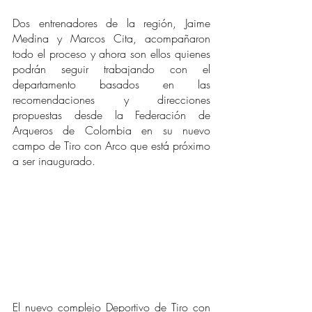
Dos entrenadores de la región, Jaime 
Medina y Marcos Cita, acompañaron 
todo el proceso y ahora son ellos quienes 
podrán seguir trabajando con el 
departamento basados en las 
recomendaciones y direcciones 
propuestas desde la Federación de 
Arqueros de Colombia en su nuevo 
campo de Tiro con Arco que está próximo 
a ser inaugurado.
El nuevo complejo Deportivo de Tiro con 