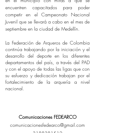
en el municipio con miras a que se 
encuentren capacitados para poder 
competir en el Campeonato Nacional 
Juvenil que se llevará a cabo en el mes de 
septiembre en la ciudad de Medellín.
La Federación de Arqueros de Colombia 
continúa trabajando por la iniciación y el 
desarrollo del deporte en los diferentes 
departamentos del país, a través del PAD 
y con el apoyo de todas las ligas que con 
su esfuerzo y dedicación trabajan por el 
fortalecimiento de la arquería a nivel 
nacional.
Comunicaciones FEDEARCO
comunicacionesfedearco@gmail.com