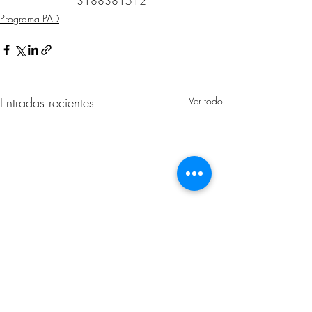
3188381512
Programa PAD
Entradas recientes
Ver todo