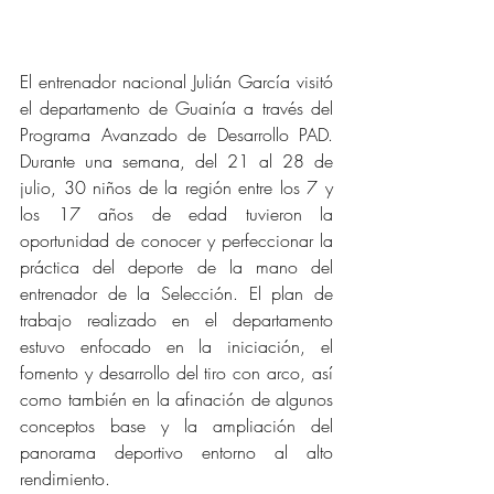
El entrenador nacional Julián García visitó 
el departamento de Guainía a través del 
Programa Avanzado de Desarrollo PAD. 
Durante una semana, del 21 al 28 de 
julio, 30 niños de la región entre los 7 y 
los 17 años de edad tuvieron la 
oportunidad de conocer y perfeccionar la 
práctica del deporte de la mano del 
entrenador de la Selección. El plan de 
trabajo realizado en el departamento 
estuvo enfocado en la iniciación, el 
fomento y desarrollo del tiro con arco, así 
como también en la afinación de algunos 
conceptos base y la ampliación del 
panorama deportivo entorno al alto 
rendimiento.