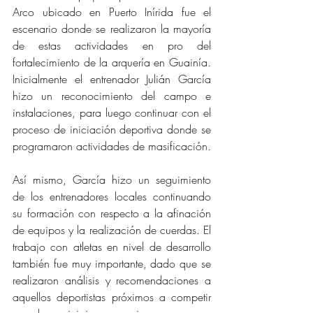
Arco ubicado en Puerto Inírida fue el 
escenario donde se realizaron la mayoría 
de estas actividades en pro del 
fortalecimiento de la arquería en Guainía. 
Inicialmente el entrenador Julián García 
hizo un reconocimiento del campo e 
instalaciones, para luego continuar con el 
proceso de iniciación deportiva donde se 
programaron actividades de masificación.
Así mismo, García hizo un seguimiento 
de los entrenadores locales continuando 
su formación con respecto a la afinación 
de equipos y la realización de cuerdas. El 
trabajo con atletas en nivel de desarrollo 
también fue muy importante, dado que se 
realizaron análisis y recomendaciones a 
aquellos deportistas próximos a competir 