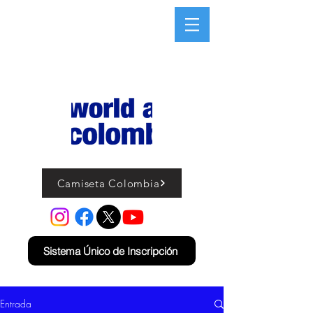
Camiseta Colombia
Sistema Único de Inscripción
Entrada