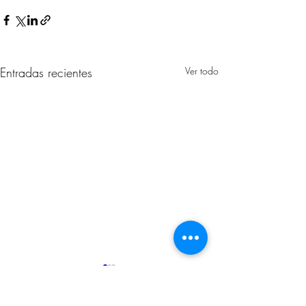
Entradas recientes
Ver todo