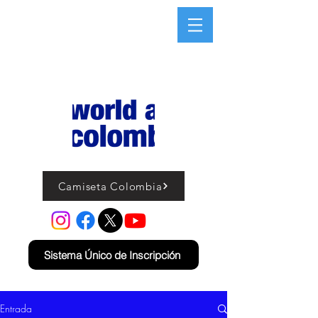
Camiseta Colombia
Sistema Único de Inscripción
Entrada