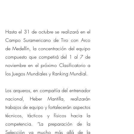
Hasta el 31 de octubre se realizará en el 
Campo Suramericano de Tiro con Arco 
de Medellín, la concentración del equipo 
compuesto que competirá del 1 al 7 de 
noviembre en el próximo Clasificatorio a 
los Juegos Mundiales y Ranking Mundial.
Los arqueros, en compañía del entrenador 
nacional, Heber Mantilla, realizarán 
trabajos de equipo y fortalecerán aspectos 
técnicos, tácticos y físicos hacia la 
competencia. “La preparación de la 
Selección va mucho más allá de la 