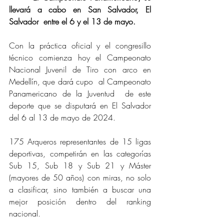
llevará a cabo en San Salvador, El 
Salvador  entre el 6 y el 13 de mayo.
Con la práctica oficial y el congresillo 
técnico comienza hoy el Campeonato 
Nacional Juvenil de Tiro con arco en 
Medellín, que dará cupo  al Campeonato 
Panamericano de la Juventud  de este 
deporte que se disputará en El Salvador 
del 6 al 13 de mayo de 2024.
175 Arqueros representantes de 15 ligas 
deportivas, competirán en las categorías 
Sub 15, Sub 18 y Sub 21 y Máster 
(mayores de 50 años) con miras, no solo 
a clasificar, sino también a buscar una 
mejor posición dentro del ranking 
nacional.