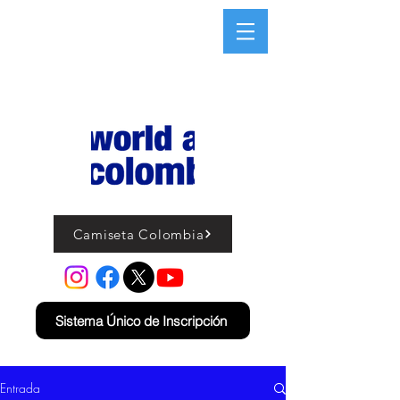
Camiseta Colombia
Sistema Único de Inscripción
Entrada