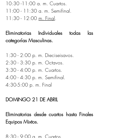
10:30 -11:00 a. m. Cuartos.
11:00 - 11:30 a. m. Semifinal.
11:30 - 12:00 
m.
Final
.
Eliminatorias Individuales todas las 
categorías Masculinas.
1:30 - 2:00 p. m. Dieciseisavos.
2:30 - 3:30 p. m. Octavos.
3:30 - 4:00 p. m. Cuartos.
4:00 - 4:30 p. m. Semifinal.
4:30-5:00 p. m. Final
DOMINGO 21 DE ABRIL
Eliminatorias desde cuartos hasta Finales 
Equipos Mixtos.
8:30 - 9:00 a. m. Cuartos.