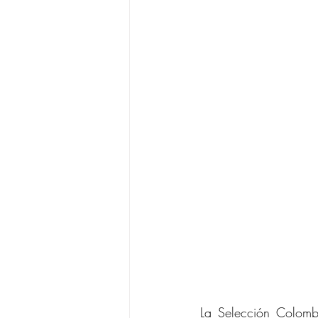
La Selección Colomb