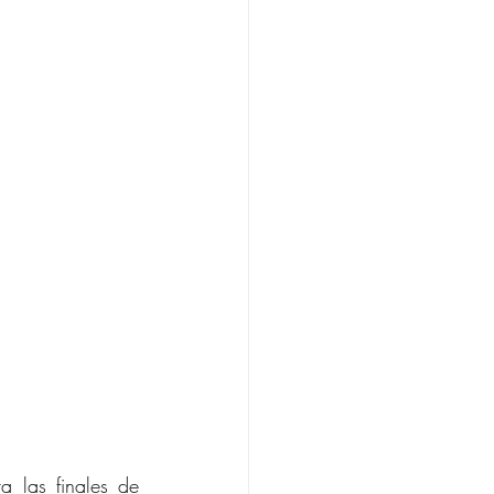
 las finales de 