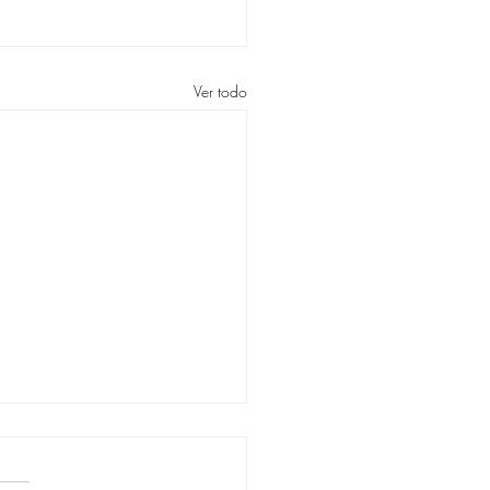
Ver todo