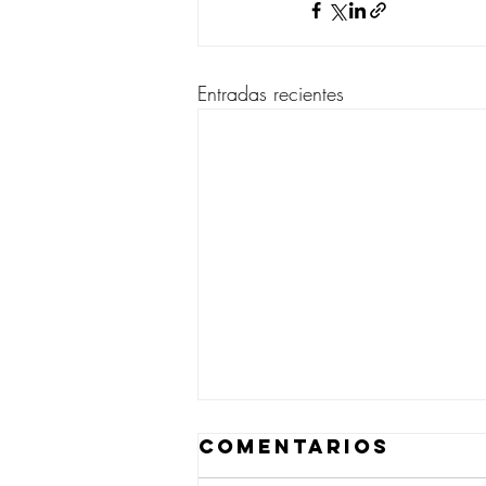
Entradas recientes
Comentarios