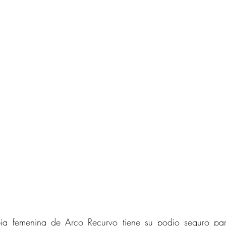
ia femenina de Arco Recurvo tiene su podio seguro para