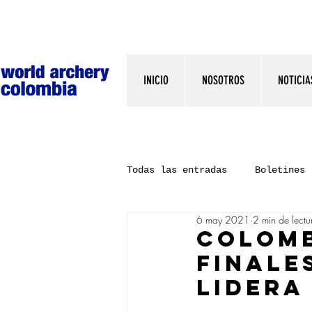
INICIO
NOSOTROS
NOTICIA
Todas las entradas
Boletines
6 may 2021
2 min de lectu
COLOMB
FINALE
LIDERA