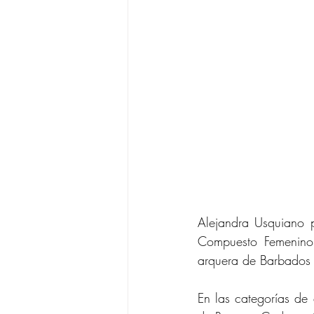
Alejandra Usquiano p
Compuesto Femenino 
arquera de Barbados
En las categorías de 