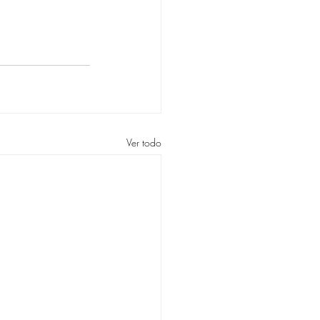
Ver todo