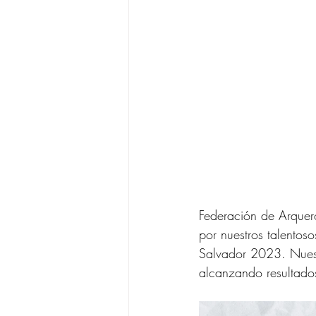
Federación de Arquer
por nuestros talentos
Salvador 2023. Nues
alcanzando resultados