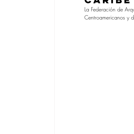
Caribe
La Federación de Arq
Centroamericanos y 