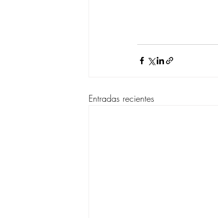
Entradas recientes