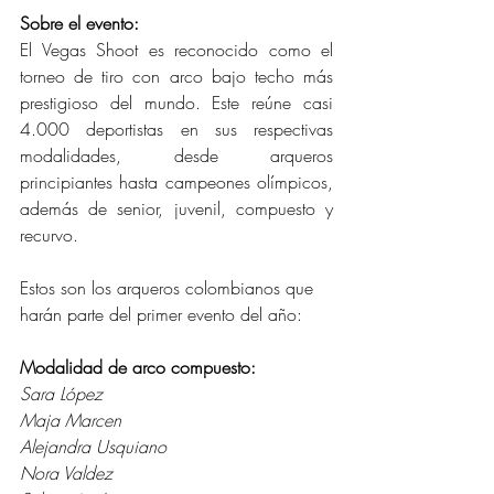
Sobre el evento:
El Vegas Shoot es reconocido como el 
torneo de tiro con arco bajo techo más 
prestigioso del mundo. Este reúne casi 
4.000 deportistas en sus respectivas 
modalidades, desde arqueros 
principiantes hasta campeones olímpicos, 
además de senior, juvenil, compuesto y 
recurvo.
Estos son los arqueros colombianos que 
harán parte del primer evento del año:
Modalidad de arco compuesto:
Sara López 
Maja Marcen
Alejandra Usquiano
Nora Valdez