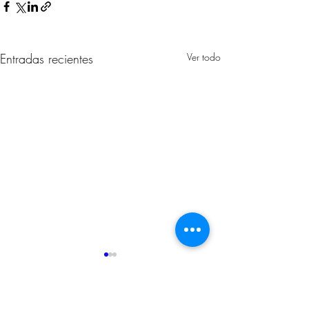
Entradas recientes
Ver todo