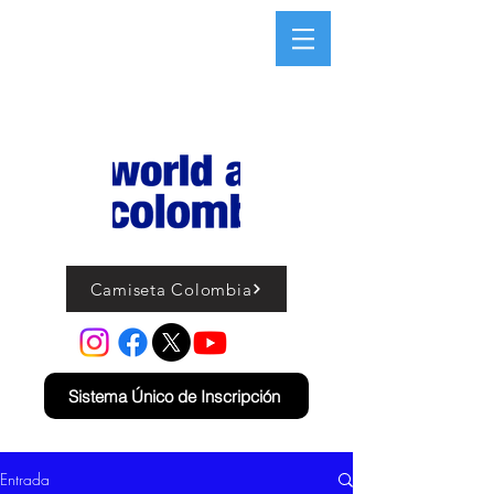
Camiseta Colombia
Sistema Único de Inscripción
Entrada