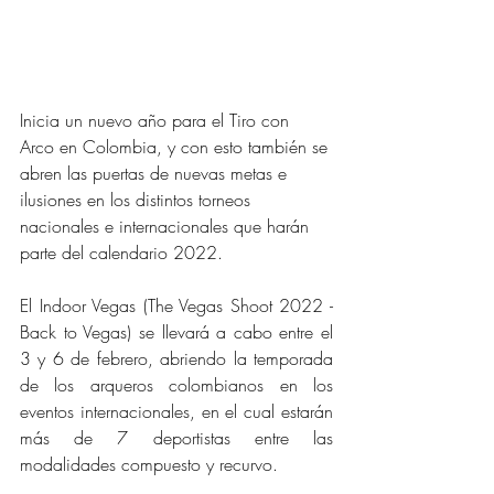
Inicia un nuevo año para el Tiro con 
Arco en Colombia, y con esto también se 
abren las puertas de nuevas metas e 
ilusiones en los distintos torneos 
nacionales e internacionales que harán 
parte del calendario 2022.
El Indoor Vegas (The Vegas Shoot 2022 - 
Back to Vegas) se llevará a cabo entre el 
3 y 6 de febrero, abriendo la temporada 
de los arqueros colombianos en los 
eventos internacionales, en el cual estarán 
más de 7 deportistas entre las 
modalidades compuesto y recurvo. 