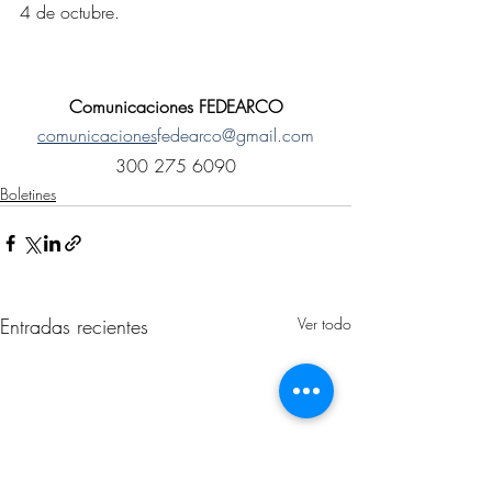
4 de octubre.
Comunicaciones FEDEARCO
comunicaciones
fedearco@gmail.com
300 275 6090
Boletines
Entradas recientes
Ver todo