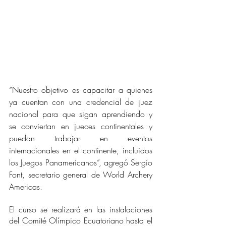
“Nuestro objetivo es capacitar a quienes 
ya cuentan con una credencial de juez 
nacional para que sigan aprendiendo y 
se conviertan en jueces continentales y 
puedan trabajar en eventos 
internacionales en el continente, incluidos 
los Juegos Panamericanos”, agregó Sergio 
Font, secretario general de World Archery 
Americas.
El curso se realizará en las instalaciones 
del Comité Olímpico Ecuatoriano hasta el 