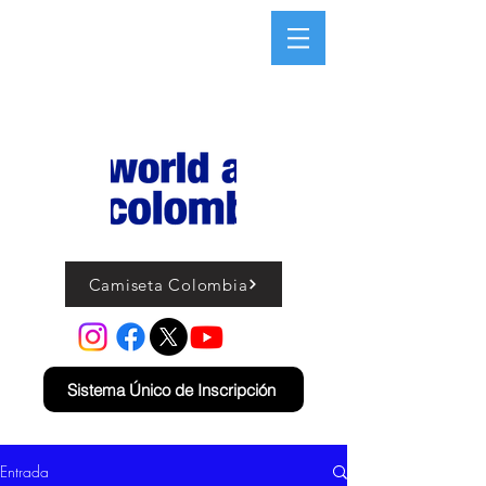
Camiseta Colombia
Sistema Único de Inscripción
Entrada