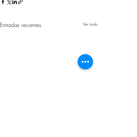
Entradas recientes
Ver todo
Comentarios