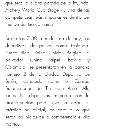
que será la cuarta parada de la Hyundai 
Archery World Cup Stage 4, una de las 
competencias más importantes dentro del 
mundo del tiro con arco.
Sobre las 7:30 a.m del día de hoy, los 
deportistas de países como Holanda, 
Puerto Rico, Reino Unido, Bélgica, El 
Salvador, China Taipei, Bolivia y 
Colombia, se presentaron en la cancha 
número 2 de la Unidad Deportiva de 
Belén, conocido como el Campo 
Suramericano de Tiro con Arco. Allí, 
todos los deportistas iniciaron con la 
programación para llevar a cabo su 
práctica no oficial, de cara a lo que 
serán los inicios de la competencia el día 
martes.