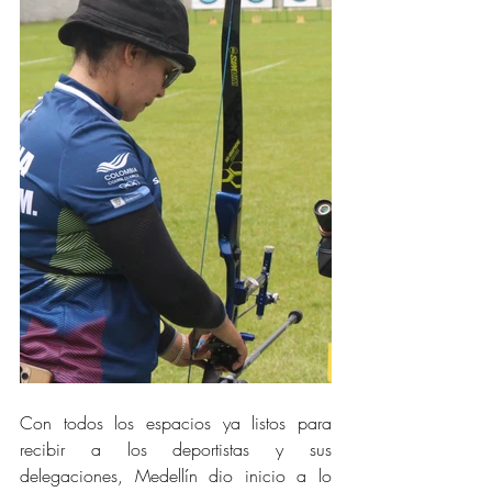
Con todos los espacios ya listos para 
recibir a los deportistas y sus 
delegaciones, Medellín dio inicio a lo 