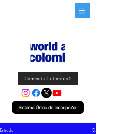
Camiseta Colombia
Sistema Único de Inscripción
Entrada