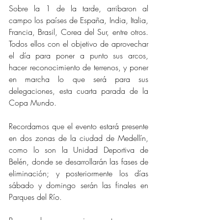
Sobre la 1 de la tarde, arribaron al 
campo los países de España, India, Italia, 
Francia, Brasil, Corea del Sur, entre otros. 
Todos ellos con el objetivo de aprovechar 
el día para poner a punto sus arcos, 
hacer reconocimiento de terrenos, y poner 
en marcha lo que será para sus 
delegaciones, esta cuarta parada de la 
Copa Mundo.
Recordamos que el evento estará presente 
en dos zonas de la ciudad de Medellín, 
como lo son la Unidad Deportiva de 
Belén, donde se desarrollarán las fases de 
eliminación; y posteriormente los días 
sábado y domingo serán las finales en 
Parques del Río.